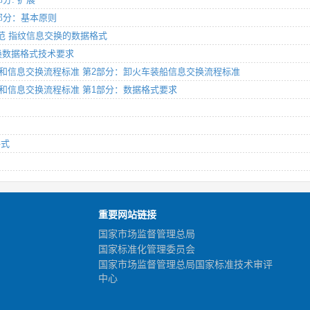
第1部分：基本原则
程规范 指纹信息交换的数据格式
息交换数据格式技术要求
数据格式和信息交换流程标准 第2部分：卸火车装船信息交换流程标准
数据格式和信息交换流程标准 第1部分：数据格式要求
格式
重要网站链接
国家市场监督管理总局
国家标准化管理委员会
国家市场监督管理总局国家标准技术审评
中心