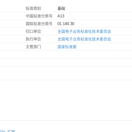
标准类别
基础
中国标准分类号
A13
国际标准分类号
01.140.30
归口单位
全国电子业务标准化技术委员会
执行单位
全国电子业务标准化技术委员会
主管部门
国家标准委
。
部分: 扩展