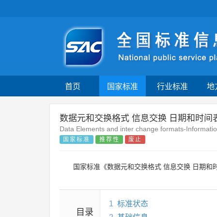
首页
国家标准
行业标准
地
数据元和交换格式 信息交换 日期和时间
Data Elements and inter change formats-Informatio
国家标准
推荐性
废止
国家标准《数据元和交换格式 信息交换 日期和
1
标准状态
目录