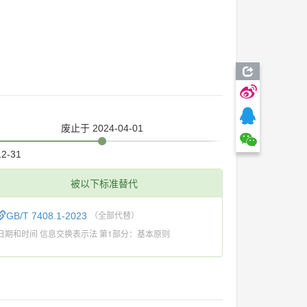
废止
于 2024-04-01
12-31
被以下标准替代
GB/T 7408.1-2023
（全部代替）
日期和时间 信息交换表示法 第1部分：基本原则