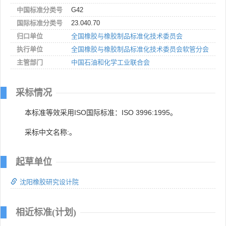
中国标准分类号
G42
国际标准分类号
23.040.70
归口单位
全国橡胶与橡胶制品标准化技术委员会
执行单位
全国橡胶与橡胶制品标准化技术委员会软管分会
主管部门
中国石油和化学工业联合会
采标情况
本标准等效采用ISO国际标准：ISO 3996:1995。
采标中文名称:。
起草单位
沈阳橡胶研究设计院
相近标准(计划)