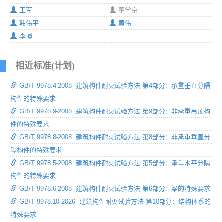
王军
董学京
韩伟平
黄伟
李博
相近标准(计划)
GB/T 9978.4-2008 建筑构件耐火试验方法 第4部分：承重垂直分隔
构件的特殊要求
GB/T 9978.9-2008 建筑构件耐火试验方法 第9部分：非承重吊顶构
件的特殊要求
GB/T 9978.8-2008 建筑构件耐火试验方法 第8部分：非承重垂直分
隔构件的特殊要求
GB/T 9978.5-2008 建筑构件耐火试验方法 第5部分：承重水平分隔
构件的特殊要求
GB/T 9978.6-2008 建筑构件耐火试验方法 第6部分：梁的特殊要求
GB/T 9978.10-2026 建筑构件耐火试验方法 第10部分：结构体系的
特殊要求