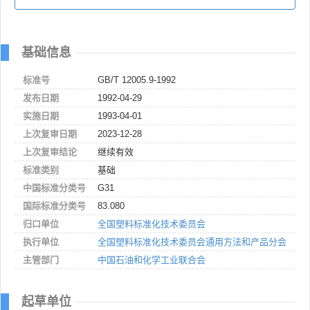
基础信息
标准号
GB/T 12005.9-1992
发布日期
1992-04-29
实施日期
1993-04-01
上次复审日期
2023-12-28
上次复审结论
继续有效
标准类别
基础
中国标准分类号
G31
国际标准分类号
83.080
归口单位
全国塑料标准化技术委员会
执行单位
全国塑料标准化技术委员会通用方法和产品分会
主管部门
中国石油和化学工业联合会
起草单位