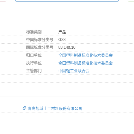
标准类别
产品
中国标准分类号
G33
国际标准分类号
83.140.10
归口单位
全国塑料制品标准化技术委员会
执行单位
全国塑料制品标准化技术委员会
主管部门
中国轻工业联合会
青岛旭域土工材料股份有限公司