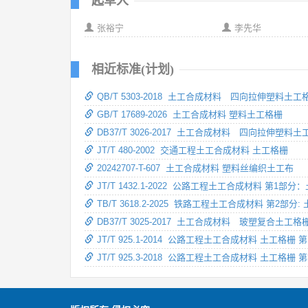
起草人
张裕宁
李先华
相近标准(计划)
QB/T 5303-2018 土工合成材料 四向拉伸塑料土工
GB/T 17689-2026 土工合成材料 塑料土工格栅
DB37/T 3026-2017 土工合成材料 四向拉伸塑
JT/T 480-2002 交通工程土工合成材料 土工格栅
20242707-T-607 土工合成材料 塑料丝编织土工布
JT/T 1432.1-2022 公路工程土工合成材料 第1部
TB/T 3618.2-2025 铁路工程土工合成材料 第2部分:
DB37/T 3025-2017 土工合成材料 玻塑复合土工
JT/T 925.1-2014 公路工程土工合成材料 土工格栅
JT/T 925.3-2018 公路工程土工合成材料 土工格栅