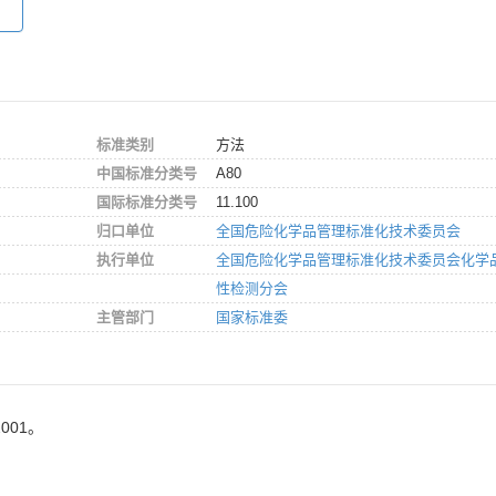
标准类别
方法
中国标准分类号
A80
国际标准分类号
11.100
归口单位
全国危险化学品管理标准化技术委员会
执行单位
全国危险化学品管理标准化技术委员会化学
性检测分会
主管部门
国家标准委
001。