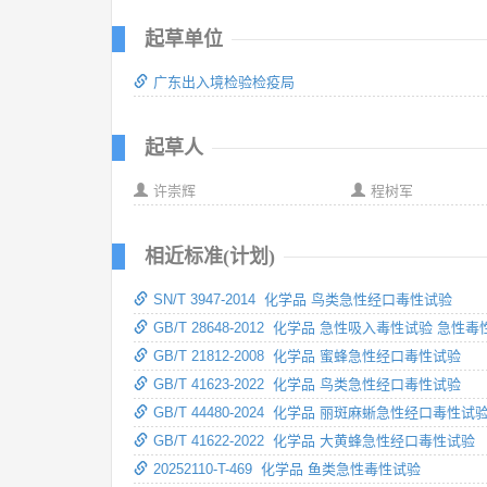
起草单位
广东出入境检验检疫局
起草人
许崇辉
程树军
相近标准(计划)
SN/T 3947-2014 化学品 鸟类急性经口毒性试验
GB/T 28648-2012 化学品 急性吸入毒性试验 急性
GB/T 21812-2008 化学品 蜜蜂急性经口毒性试验
GB/T 41623-2022 化学品 鸟类急性经口毒性试验
GB/T 44480-2024 化学品 丽斑麻蜥急性经口毒性试
GB/T 41622-2022 化学品 大黄蜂急性经口毒性试验
20252110-T-469 化学品 鱼类急性毒性试验