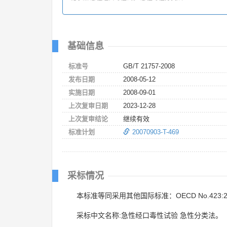
基础信息
标准号
GB/T 21757-2008
发布日期
2008-05-12
实施日期
2008-09-01
上次复审日期
2023-12-28
上次复审结论
继续有效
标准计划
20070903-T-469
采标情况
本标准等同采用其他国际标准：OECD No.423:2
采标中文名称:急性经口毒性试验 急性分类法。