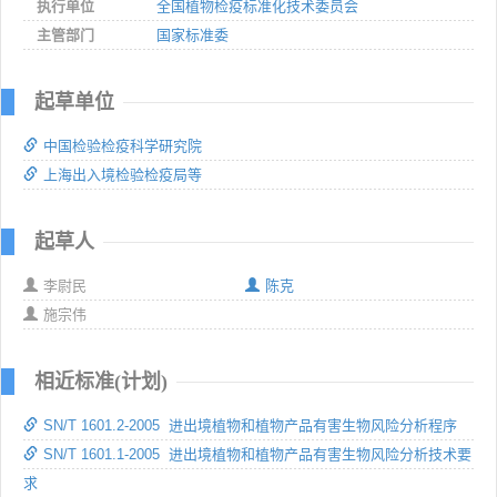
执行单位
全国植物检疫标准化技术委员会
主管部门
国家标准委
起草单位
中国检验检疫科学研究院
上海出入境检验检疫局等
起草人
李尉民
陈克
施宗伟
相近标准(计划)
SN/T 1601.2-2005 进出境植物和植物产品有害生物风险分析程序
SN/T 1601.1-2005 进出境植物和植物产品有害生物风险分析技术要
求