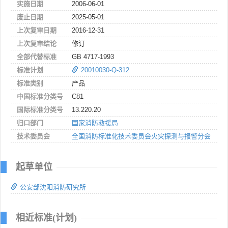
实施日期
2006-06-01
废止日期
2025-05-01
上次复审日期
2016-12-31
上次复审结论
修订
全部代替标准
GB 4717-1993
标准计划
20010030-Q-312
标准类别
产品
中国标准分类号
C81
国际标准分类号
13.220.20
归口部门
国家消防救援局
技术委员会
全国消防标准化技术委员会火灾探测与报警分会
起草单位
公安部沈阳消防研究所
相近标准(计划)