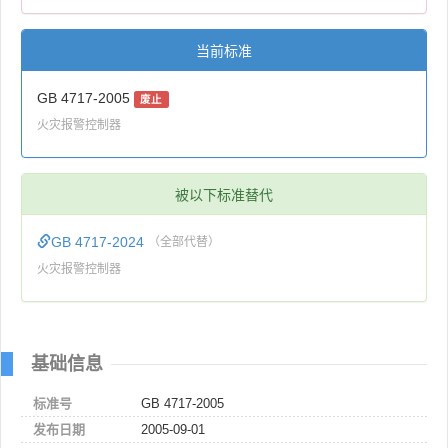
当前标准
GB 4717-2005
废止
火灾报警控制器
被以下标准替代
GB 4717-2024
（全部代替）
火灾报警控制器
基础信息
标准号
GB 4717-2005
发布日期
2005-09-01