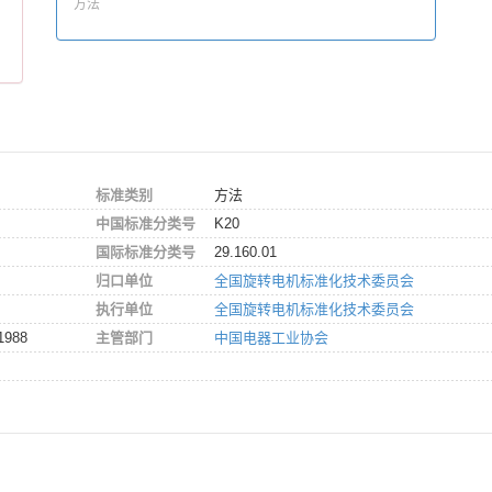
方法
标准类别
方法
中国标准分类号
K20
国际标准分类号
29.160.01
归口单位
全国旋转电机标准化技术委员会
执行单位
全国旋转电机标准化技术委员会
1988
主管部门
中国电器工业协会
。