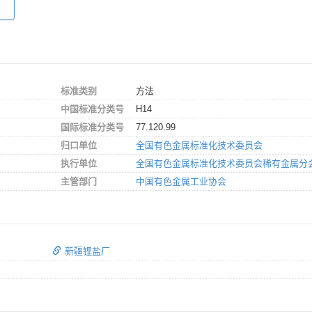
标准类别
方法
中国标准分类号
H14
国际标准分类号
77.120.99
归口单位
全国有色金属标准化技术委员会
执行单位
全国有色金属标准化技术委员会稀有金属分
主管部门
中国有色金属工业协会
新疆锂盐厂