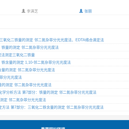
李满芝
张丽
析方法 三氧化二铁量的测定 邻二氮杂菲分光光度法、EDTA络合滴定法
6部分：铁量的测定 邻二氮杂菲分光光度法
菲光度法测定三氧化二铁量
部分：铁含量的测定 1,10-邻二氮杂菲分光光度法
分：铁含量的测定 邻二氮杂菲分光光度法
氮杂菲分光光度法
法 铁量的测定 邻二氮杂菲分光光度法
、氯化锂化学分析方法 第7部分：铁量的测定 邻二氮杂菲分光光度法
铁量的测定 邻二氮杂菲分光光度法
性能测定方法 第7部分：三氧化二铁含量的测定 邻二氮杂菲分光光度法