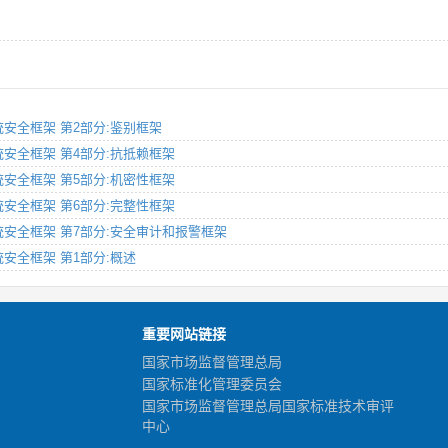
放系统安全框架 第2部分:鉴别框架
放系统安全框架 第4部分:抗抵赖框架
放系统安全框架 第5部分:机密性框架
放系统安全框架 第6部分:完整性框架
开放系统安全框架 第7部分:安全审计和报警框架
放系统安全框架 第1部分:概述
重要网站链接
国家市场监督管理总局
国家标准化管理委员会
国家市场监督管理总局国家标准技术审评
中心