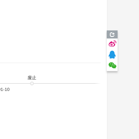
废止
01-10