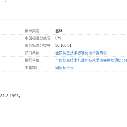
标准类别
基础
中国标准分类号
L79
国际标准分类号
35.100.01
归口单位
全国信息技术标准化技术委员会
执行单位
全国信息技术标准化技术委员会数据通信分
主管部门
国家标准委
1-3:1996。