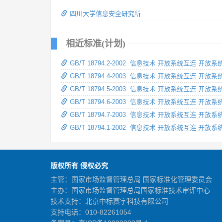
四川大学信息安全研究所
相近标准(计划)
GB/T 18794.2-2002 信息技术 开放系统互连 开
GB/T 18794.4-2003 信息技术 开放系统互连 开
GB/T 18794.5-2003 信息技术 开放系统互连 开
GB/T 18794.6-2003 信息技术 开放系统互连 开
GB/T 18794.7-2003 信息技术 开放系统互连 
GB/T 18794.1-2002 信息技术 开放系统互连 开
版权所有 侵权必究
主管：国家市场监督管理总局 国家标准化管理委员会
主办：国家市场监督管理总局国家标准技术审评中心
技术支持：北京中标赛宇科技有限公司
支持电话：010-82261054