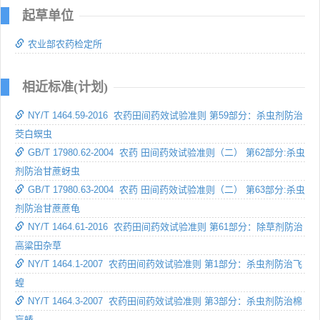
起草单位
农业部农药检定所
相近标准(计划)
NY/T 1464.59-2016 农药田间药效试验准则 第59部分：杀虫剂防治
茭白螟虫
GB/T 17980.62-2004 农药 田间药效试验准则（二） 第62部分:杀虫
剂防治甘蔗蚜虫
GB/T 17980.63-2004 农药 田间药效试验准则（二） 第63部分:杀虫
剂防治甘蔗蔗龟
NY/T 1464.61-2016 农药田间药效试验准则 第61部分：除草剂防治
高粱田杂草
NY/T 1464.1-2007 农药田间药效试验准则 第1部分：杀虫剂防治飞
蝗
NY/T 1464.3-2007 农药田间药效试验准则 第3部分：杀虫剂防治棉
盲蝽