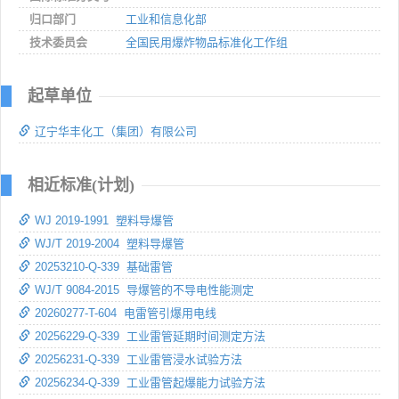
归口部门
工业和信息化部
技术委员会
全国民用爆炸物品标准化工作组
起草单位
辽宁华丰化工（集团）有限公司
相近标准(计划)
WJ 2019-1991 塑料导爆管
WJ/T 2019-2004 塑料导爆管
20253210-Q-339 基础雷管
WJ/T 9084-2015 导爆管的不导电性能测定
20260277-T-604 电雷管引爆用电线
20256229-Q-339 工业雷管延期时间测定方法
20256231-Q-339 工业雷管浸水试验方法
20256234-Q-339 工业雷管起爆能力试验方法