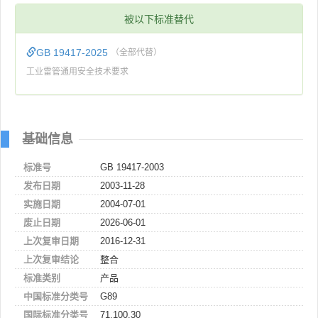
被以下标准替代
GB 19417-2025
（全部代替）
工业雷管通用安全技术要求
基础信息
标准号
GB 19417-2003
发布日期
2003-11-28
实施日期
2004-07-01
废止日期
2026-06-01
上次复审日期
2016-12-31
上次复审结论
整合
标准类别
产品
中国标准分类号
G89
国际标准分类号
71.100.30