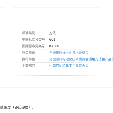
标准类别
方法
中国标准分类号
G31
国际标准分类号
83.080
归口单位
全国塑料标准化技术委员会
执行单位
全国塑料标准化技术委员会通用方法和产品
主管部门
中国石油和化学工业联合会
压痕硬度（邵氏硬度）。