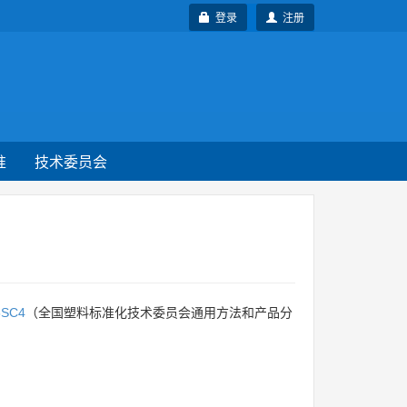
登录
注册
准
技术委员会
5SC4
（全国塑料标准化技术委员会通用方法和产品分