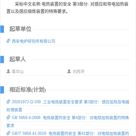
采标中文名称:电热装置的安全 第3部分: 对感应和导电加热装
置以及感应熔炼装置的特殊要求。
起草单位
西安电炉研究所有限公司
起草人
葛华山
刘西萍
相近标准(计划)
20261972-Q-339 工业电热装置安全要求 第3部分：感应加热及电磁
处理装置
GB 5959.4-2008 电热装置的安全 第4部分：对电阻加热装置的特殊
要求
GB/T 5959.41-2019 电热装置的安全 第41部分：对电阻加热装置的