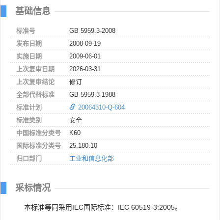
基础信息
标准号
GB 5959.3-2008
发布日期
2008-09-19
实施日期
2009-06-01
上次复审日期
2026-03-31
上次复审结论
修订
全部代替标准
GB 5959.3-1988
标准计划
20064310-Q-604
标准类别
安全
中国标准分类号
K60
国际标准分类号
25.180.10
归口部门
工业和信息化部
采标情况
本标准等同采用IEC国际标准：IEC 60519-3:2005。