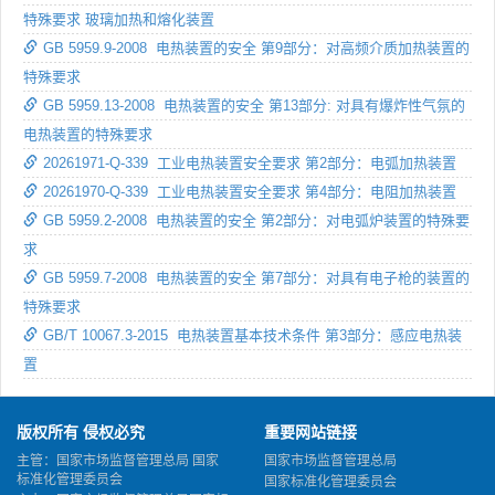
特殊要求 玻璃加热和熔化装置
GB 5959.9-2008 电热装置的安全 第9部分：对高频介质加热装置的
特殊要求
GB 5959.13-2008 电热装置的安全 第13部分: 对具有爆炸性气氛的
电热装置的特殊要求
20261971-Q-339 工业电热装置安全要求 第2部分：电弧加热装置
20261970-Q-339 工业电热装置安全要求 第4部分：电阻加热装置
GB 5959.2-2008 电热装置的安全 第2部分：对电弧炉装置的特殊要
求
GB 5959.7-2008 电热装置的安全 第7部分：对具有电子枪的装置的
特殊要求
GB/T 10067.3-2015 电热装置基本技术条件 第3部分：感应电热装
置
版权所有 侵权必究
重要网站链接
主管：国家市场监督管理总局 国家
国家市场监督管理总局
标准化管理委员会
国家标准化管理委员会