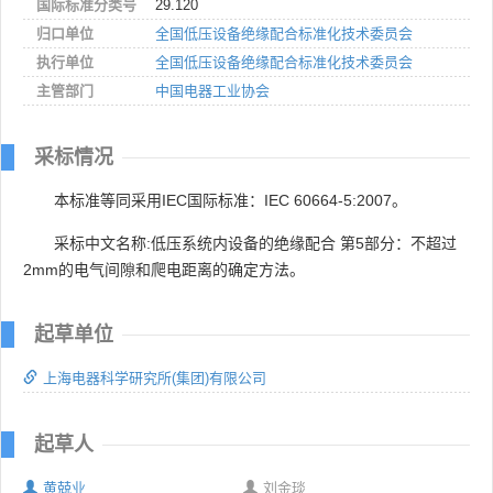
国际标准分类号
29.120
归口单位
全国低压设备绝缘配合标准化技术委员会
执行单位
全国低压设备绝缘配合标准化技术委员会
主管部门
中国电器工业协会
采标情况
本标准等同采用IEC国际标准：IEC 60664-5:2007。
采标中文名称:低压系统内设备的绝缘配合 第5部分：不超过
2mm的电气间隙和爬电距离的确定方法。
起草单位
上海电器科学研究所(集团)有限公司
起草人
黄兢业
刘金琰