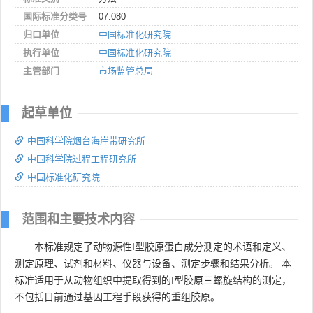
国际标准分类号
07.080
归口单位
中国标准化研究院
执行单位
中国标准化研究院
主管部门
市场监管总局
起草单位
中国科学院烟台海岸带研究所
中国科学院过程工程研究所
中国标准化研究院
范围和主要技术内容
本标准规定了动物源性Ι型胶原蛋白成分测定的术语和定义、
测定原理、试剂和材料、仪器与设备、测定步骤和结果分析。 本
标准适用于从动物组织中提取得到的Ι型胶原三螺旋结构的测定，
不包括目前通过基因工程手段获得的重组胶原。