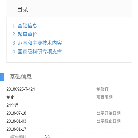
目录
1
基础信息
2
起草单位
3
范围和主要技术内容
4
国家级科研专项支撑
基础信息
20180925-T-424
制修订
制定
项目周期
24个月
2018-07-18
公示开始日期
2018-01-03
公示截止日期
2018-01-17
标准类别
方法