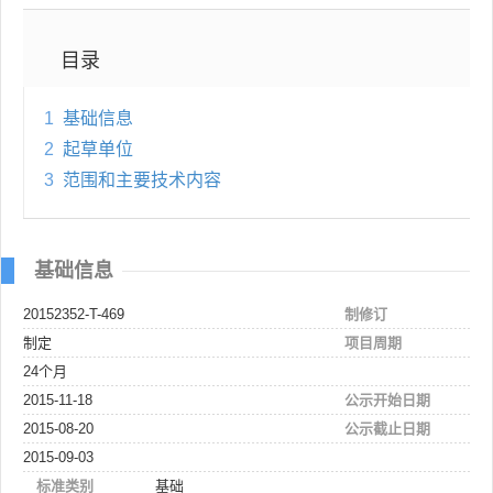
目录
1
基础信息
2
起草单位
3
范围和主要技术内容
基础信息
20152352-T-469
制修订
制定
项目周期
24个月
2015-11-18
公示开始日期
2015-08-20
公示截止日期
2015-09-03
标准类别
基础