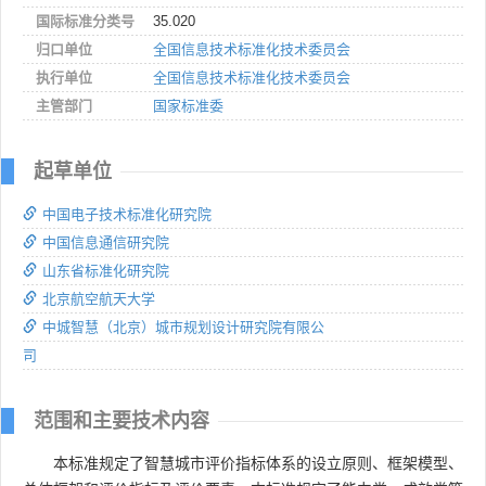
国际标准分类号
35.020
归口单位
全国信息技术标准化技术委员会
执行单位
全国信息技术标准化技术委员会
主管部门
国家标准委
起草单位
中国电子技术标准化研究院
中国信息通信研究院
山东省标准化研究院
北京航空航天大学
中城智慧（北京）城市规划设计研究院有限公
司
范围和主要技术内容
本标准规定了智慧城市评价指标体系的设立原则、框架模型、