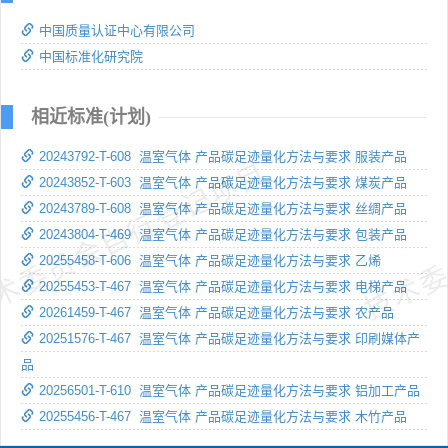
中国质量认证中心有限公司
中国标准化研究院
相近标准(计划)
20243792-T-608 温室气体 产品碳足迹量化方法与要求 服装产品
术委员会自行登记项目
技术委
20243852-T-603 温室气体 产品碳足迹量化方法与要求 煤炭产品
20243789-T-608 温室气体 产品碳足迹量化方法与要求 丝绸产品
20243804-T-469 温室气体 产品碳足迹量化方法与要求 包装产品
20255458-T-606 温室气体 产品碳足迹量化方法与要求 乙烯
20255453-T-467 温室气体 产品碳足迹量化方法与要求 电梯产品
20261459-T-467 温室气体 产品碳足迹量化方法与要求 农产品
20251576-T-467 温室气体 产品碳足迹量化方法与要求 印刷媒体产
品
20256501-T-610 温室气体 产品碳足迹量化方法与要求 铝加工产品
20255456-T-467 温室气体 产品碳足迹量化方法与要求 木竹产品