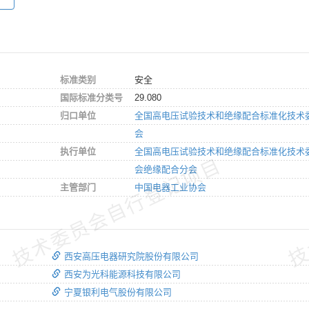
标准类别
安全
国际标准分类号
29.080
归口单位
全国高电压试验技术和绝缘配合标准化技术
会
执行单位
全国高电压试验技术和绝缘配合标准化技术
技术委员会自行登记项目
技
会绝缘配合分会
主管部门
中国电器工业协会
西安高压电器研究院股份有限公司
西安为光科能源科技有限公司
宁夏银利电气股份有限公司