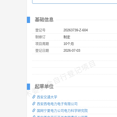
基础信息
登记号
20263739-Z-604
制修订
制定
项目周期
10个月
登记日期
2026-07-03
技术委员会自行登记项目
起草单位
西安交通大学
西安西电电力电子有限公司
国网宁夏电力公司电力科学研究院