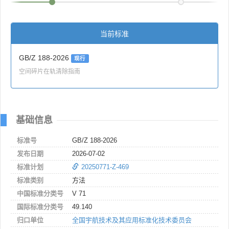
当前标准
GB/Z 188-2026
现行
空间碎片在轨清除指南
基础信息
标准号
GB/Z 188-2026
发布日期
2026-07-02
标准计划
20250771-Z-469
标准类别
方法
中国标准分类号
V 71
国际标准分类号
49.140
归口单位
全国宇航技术及其应用标准化技术委员会