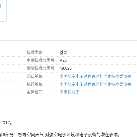
对
标准类别
基础
中国标准分类号
V25
国际标准分类号
49.025
归口单位
全国航空电子过程管理标准化技术委员会
执行单位
全国航空电子过程管理标准化技术委员会
主管部门
国家标准委
2017。
 第6部分：极端空间天气 对航空电子环境和电子设备的潜在影响。