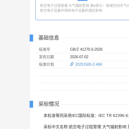
航空电子过程管理 大气辐射影响 第6部分：极端空间天气
航空电子设备环境和电子设备的潜在影响
基础信息
标准号
GB/Z 41270.6-2026
发布日期
2026-07-02
标准计划
20251500-Z-469
采标情况
本标准等同采用IEC国际标准：IEC TR 62396-6:
采标中文名称:航空电子过程管理 大气辐射影响