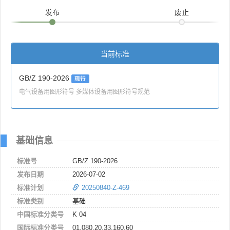
发布
废止
当前标准
GB/Z 190-2026
现行
电气设备用图形符号 多媒体设备用图形符号规范
基础信息
标准号
GB/Z 190-2026
发布日期
2026-07-02
标准计划
20250840-Z-469
标准类别
基础
中国标准分类号
K 04
国际标准分类号
01.080.20,33.160.60