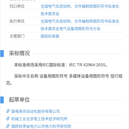
归口单位
全国电气信息结构、文件编制和图形符号标准化
技术委员会
执行单位
全国电气信息结构、文件编制和图形符号标准化
技术委员会电气设备用图形符号分会
主管部门
国家标准委
采标情况
本标准修改采用IEC国际标准：IEC TR 62964:2015。
采标中文名称:设备用图形符号 多媒体设备用图形符号 现行规
范。
起草单位
国电南京自动化股份有限公司
机械工业北京电工技术经济研究所
国网甘肃省电力公司电力科学研究院