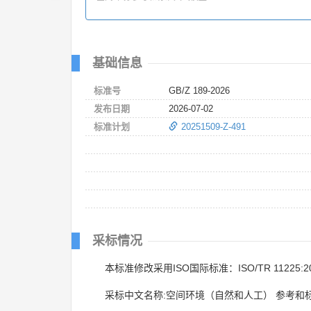
基础信息
标准号
GB/Z 189-2026
发布日期
2026-07-02
标准计划
20251509-Z-491
采标情况
本标准修改采用ISO国际标准：ISO/TR 11225:2
采标中文名称:空间环境（自然和人工） 参考和