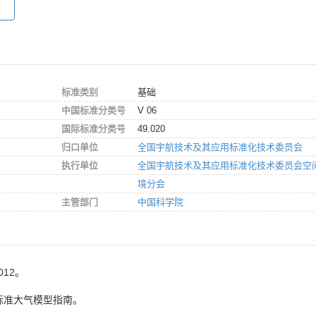
标准类别
基础
中国标准分类号
V 06
国际标准分类号
49.020
归口单位
全国宇航技术及其应用标准化技术委员会
执行单位
全国宇航技术及其应用标准化技术委员会空
境分会
主管部门
中国科学院
012。
标准大气模型指南。