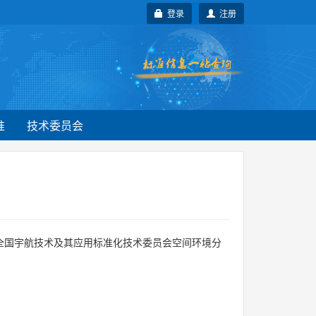
登录
注册
准
技术委员会
全国宇航技术及其应用标准化技术委员会空间环境分