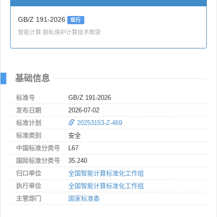
GB/Z 191-2026
现行
智能计算 隐私保护计算技术框架
基础信息
标准号
GB/Z 191-2026
发布日期
2026-07-02
标准计划
20253153-Z-469
标准类别
安全
中国标准分类号
L67
国际标准分类号
35.240
归口单位
全国智能计算标准化工作组
执行单位
全国智能计算标准化工作组
主管部门
国家标准委