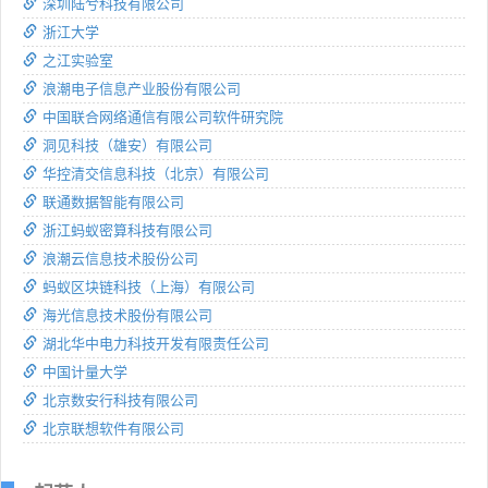
深圳陆兮科技有限公司
浙江大学
之江实验室
浪潮电子信息产业股份有限公司
中国联合网络通信有限公司软件研究院
洞见科技（雄安）有限公司
华控清交信息科技（北京）有限公司
联通数据智能有限公司
浙江蚂蚁密算科技有限公司
浪潮云信息技术股份公司
蚂蚁区块链科技（上海）有限公司
海光信息技术股份有限公司
湖北华中电力科技开发有限责任公司
中国计量大学
北京数安行科技有限公司
北京联想软件有限公司