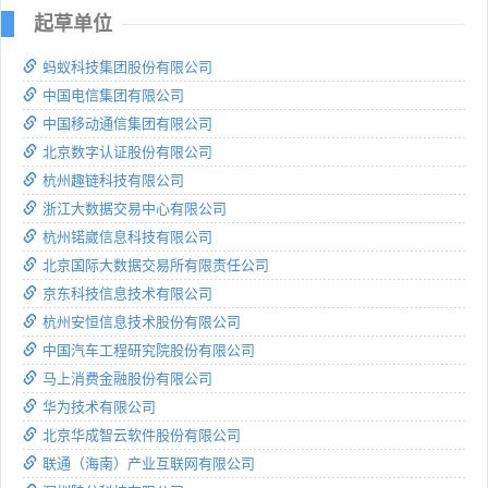
起草单位
蚂蚁科技集团股份有限公司
中国电信集团有限公司
中国移动通信集团有限公司
北京数字认证股份有限公司
杭州趣链科技有限公司
浙江大数据交易中心有限公司
杭州锘崴信息科技有限公司
北京国际大数据交易所有限责任公司
京东科技信息技术有限公司
杭州安恒信息技术股份有限公司
中国汽车工程研究院股份有限公司
马上消费金融股份有限公司
华为技术有限公司
北京华成智云软件股份有限公司
联通（海南）产业互联网有限公司