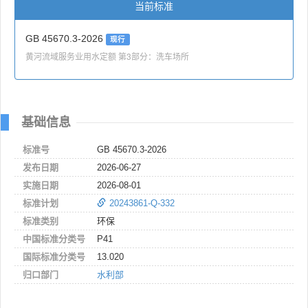
当前标准
GB 45670.3-2026
现行
黄河流域服务业用水定额 第3部分：洗车场所
基础信息
标准号
GB 45670.3-2026
发布日期
2026-06-27
实施日期
2026-08-01
标准计划
20243861-Q-332
标准类别
环保
中国标准分类号
P41
国际标准分类号
13.020
归口部门
水利部