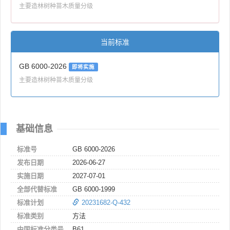
主要造林树种苗木质量分级
当前标准
GB 6000-2026
即将实施
主要造林树种苗木质量分级
基础信息
标准号
GB 6000-2026
发布日期
2026-06-27
实施日期
2027-07-01
全部代替标准
GB 6000-1999
标准计划
20231682-Q-432
标准类别
方法
中国标准分类号
B61