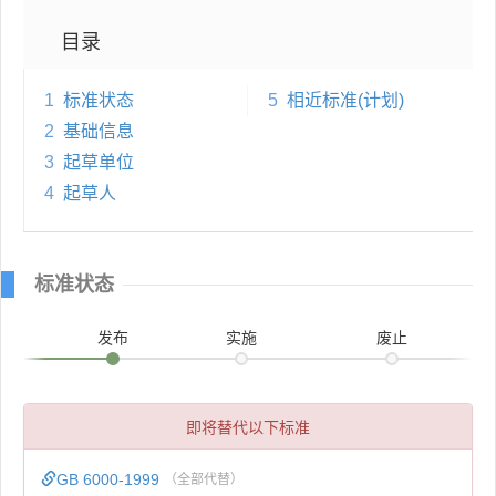
目录
1
标准状态
5
相近标准(计划)
2
基础信息
3
起草单位
4
起草人
标准状态
发布
实施
废止
即将替代以下标准
GB 6000-1999
（全部代替）