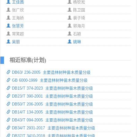
王佳茜
杨钦淞
张广欣
陈卫国
王海娇
裴子琦
张慧芳
郭海月
常笑超
石颖
吴丽
姚琳
相近标准(计划)
DB63/ 236-2005 主要造林树种苗木质量分级
GB 6000-1999 主要造林树种苗木质量分级
DB15/T 374-2023 主要造林树种苗木质量分级
DB23/T 390-2001 主要造林树种苗木质量分级
DB50/T 206-2005 主要造林树种苗木质量分级
DB14/T 134-2005 主要造林树种苗木质量分级
DB43/T 094-2005 主要造林树种苗木质量分级
DB34/T 2931-2017 主要造林树种苗木质量分级
DB37/T 3410-2018 主要造林树种苗木质量分级