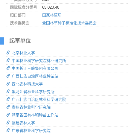
国际标准分类号
65.020.40
归口部门
国家林草局
技术委员会
全国林草种子标准化技术委员会
起草单位
北京林业大学
中国林业科学研究院林业研究所
中国长江三峡集团有限公司
广西壮族自治区林业种苗站
西北农林科技大学
黑龙江省林业科学研究所
广西壮族自治区林业科学研究院
贵州省林业科学研究院
湖南省国有林和种苗工作站
福建农林大学
广东省林业科学研究院