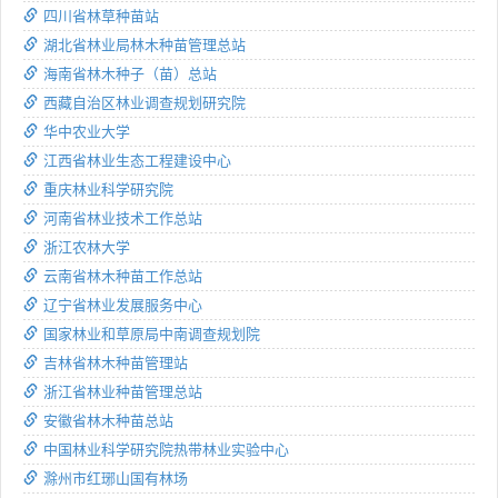
四川省林草种苗站
湖北省林业局林木种苗管理总站
海南省林木种子（苗）总站
西藏自治区林业调查规划研究院
华中农业大学
江西省林业生态工程建设中心
重庆林业科学研究院
河南省林业技术工作总站
浙江农林大学
云南省林木种苗工作总站
辽宁省林业发展服务中心
国家林业和草原局中南调查规划院
吉林省林木种苗管理站
浙江省林业种苗管理总站
安徽省林木种苗总站
中国林业科学研究院热带林业实验中心
滁州市红琊山国有林场