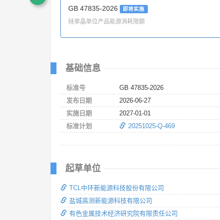
GB 47835-2026
即将实施
硅单晶单位产品能源消耗限额
基础信息
标准号
GB 47835-2026
发布日期
2026-06-27
实施日期
2027-01-01
标准计划
20251025-Q-469
起草单位
TCL中环新能源科技股份有限公司
盐城高测新能源科技有限公司
有色金属技术经济研究院有限责任公司