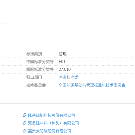
标准类别
管理
中国标准分类号
F01
国际标准分类号
27.010
归口部门
国家标准委
技术委员会
全国能源基础与管理标准化技术委员会
隆基绿能科技股份有限公司
双良硅材料（包头）有限公司
高景太阳能股份有限公司