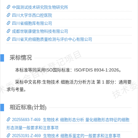
中国测试技术研究院生物研究所
四川大学华西口腔医院
四川省细胞库有限公司
成都世联康健生物科技有限公司
四川省天府细胞质量检测与评价中心有限公司
术委员会自行登记项目
技术委
采标情况
本标准等同采用ISO国际标准：ISO/FDIS 8934-1:2026。
采标中文名称:生物技术 细胞活力分析方法 第 1 部分：通用要
求与考量。
相近标准(计划)
20255693-T-469 生物技术 细胞形态分析 量化细胞形态特征的细胞
形态测量一般要求和注意事项
20253191-Z-469 生物技术 细胞系鉴定的一般要求和注意事项