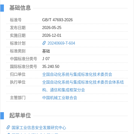
基础信息
标准号
GB/T 47693-2026
发布日期
2026-05-25
实施日期
2026-12-01
标准计划
20240669-T-604
标准类别
基础
中国标准分类号
J 07
国际标准分类号
35.240.50
归口单位
全国自动化系统与集成标准化技术委员会
执行单位
全国自动化系统与集成标准化技术委员会体系结
构、通信和集成框架分会
主管部门
中国机械工业联合会
起草单位
国家工业信息安全发展研究中心