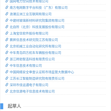
国网电力空间技术有限公司
南方电网数字平台科技（广东）有限公司
浪潮云洲工业互联网有限公司
中建材玻璃新材料研究院集团有限公司
北自所（北京）科技发展股份有限公司
上海宝信软件股份有限公司
赛昇信息技术研究院江苏有限公司
北京机械工业自动化研究所有限公司
中车青岛四方机车车辆股份有限公司
浙江砖助智连科技有限责任公司
中车信息技术有限公司
中国网络安全审查认证和市场监管大数据中心
江苏长江智能制造研究院有限责任公司
深圳市佳运通电子有限公司
北京信源电子信息技术有限公司
起草人