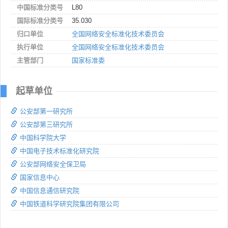
中国标准分类号
L80
国际标准分类号
35.030
归口单位
全国网络安全标准化技术委员会
执行单位
全国网络安全标准化技术委员会
主管部门
国家标准委
起草单位
公安部第一研究所
公安部第三研究所
中国科学院大学
中国电子技术标准化研究院
公安部网络安全保卫局
国家信息中心
中国信息通信研究院
中国铁道科学研究院集团有限公司