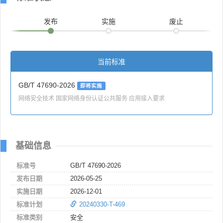
发布
实施
废止
当前标准
GB/T 47690-2026
即将实施
网络安全技术 国家网络身份认证公共服务 应用接入要求
基础信息
标准号
GB/T 47690-2026
发布日期
2026-05-25
实施日期
2026-12-01
标准计划
20240330-T-469
标准类别
安全