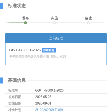
标准状态
发布
实施
废止
当前标准
GB/T 47600.1-2026
即将实施
电子商务交易产品信息描述 第1部分：总则
基础信息
标准号
GB/T 47600.1-2026
发布日期
2026-05-25
实施日期
2026-09-01
标准计划
20242909-T-469