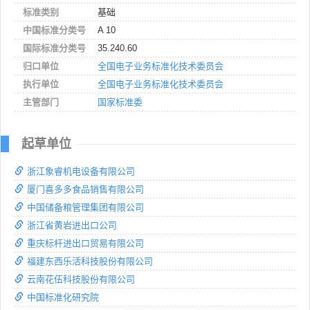
标准类别
基础
中国标准分类号
A 10
国际标准分类号
35.240.60
归口单位
全国电子业务标准化技术委员会
执行单位
全国电子业务标准化技术委员会
主管部门
国家标准委
起草单位
浙江象睿机电设备有限公司
厦门喜多多食品销售有限公司
中国储备粮管理集团有限公司
浙江省黄岩进出口公司
重庆标杆进出口贸易有限公司
福建东西乐活科技股份有限公司
云南花伍科技股份有限公司
中国标准化研究院