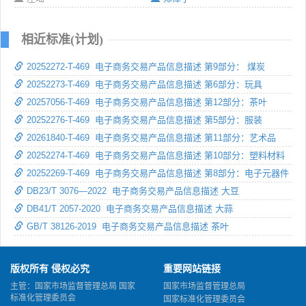
相近标准(计划)
20252272-T-469 电子商务交易产品信息描述 第9部分： 煤炭
20252273-T-469 电子商务交易产品信息描述 第6部分：玩具
20257056-T-469 电子商务交易产品信息描述 第12部分：茶叶
20252276-T-469 电子商务交易产品信息描述 第5部分：服装
20261840-T-469 电子商务交易产品信息描述 第11部分：艺术品
20252274-T-469 电子商务交易产品信息描述 第10部分：塑料材料
20252269-T-469 电子商务交易产品信息描述 第8部分：电子元器件
DB23/T 3076—2022 电子商务交易产品信息描述 大豆
DB41/T 2057-2020 电子商务交易产品信息描述 大蒜
GB/T 38126-2019 电子商务交易产品信息描述 茶叶
版权所有 侵权必究
重要网站链接
主管：国家市场监督管理总局 国家
国家市场监督管理总局
标准化管理委员会
国家标准化管理委员会