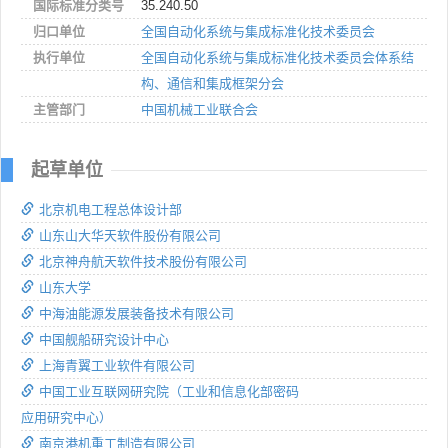
国际标准分类号
35.240.50
归口单位
全国自动化系统与集成标准化技术委员会
执行单位
全国自动化系统与集成标准化技术委员会体系结
构、通信和集成框架分会
主管部门
中国机械工业联合会
起草单位
北京机电工程总体设计部
山东山大华天软件股份有限公司
北京神舟航天软件技术股份有限公司
山东大学
中海油能源发展装备技术有限公司
中国舰船研究设计中心
上海青翼工业软件有限公司
中国工业互联网研究院（工业和信息化部密码
应用研究中心）
南京港机重工制造有限公司