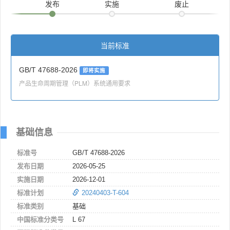
发布
实施
废止
当前标准
GB/T 47688-2026
即将实施
产品生命周期管理（PLM）系统通用要求
基础信息
标准号
GB/T 47688-2026
发布日期
2026-05-25
实施日期
2026-12-01
标准计划
20240403-T-604
标准类别
基础
中国标准分类号
L 67