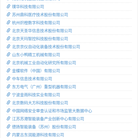
璞华科技有限公司
苏州鼎科医疗技术股份有限公司
杭州炽橙数字科技有限公司
北京天圣华信息技术股份有限公司
北京天玛智控科技股份有限公司
北京京仪自动化装备技术股份有限公司
山东小鸭精工机械有限公司
北京机械工业自动化研究所有限公司
金蝶软件（中国）有限公司
中车信息技术有限公司
东方电气（广州）重型机器有限公司
宁波金雨科技实业有限公司
北京数码大方科技股份有限公司
中国网络安全审查认证和市场监管大数据中心
江苏苏港智能装备产业创新中心有限公司
德扬智能装备（苏州）股份有限公司
内蒙古东润能源科技有限公司