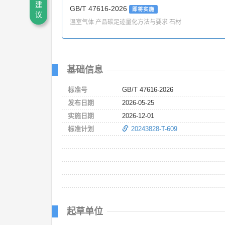
建
GB/T 47616-2026
即将实施
议
温室气体 产品碳足迹量化方法与要求 石材
基础信息
标准号
GB/T 47616-2026
发布日期
2026-05-25
实施日期
2026-12-01
标准计划
20243828-T-609
起草单位