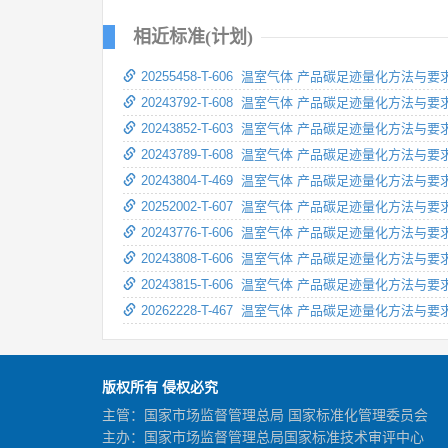
相近标准(计划)
20255458-T-606 温室气体 产品碳足迹量化方法与要
20243792-T-608 温室气体 产品碳足迹量化方法与
20243852-T-603 温室气体 产品碳足迹量化方法与
20243789-T-608 温室气体 产品碳足迹量化方法与
20243804-T-469 温室气体 产品碳足迹量化方法与
20252002-T-607 温室气体 产品碳足迹量化方法与要
20243776-T-606 温室气体 产品碳足迹量化方法与要
20243808-T-606 温室气体 产品碳足迹量化方法与要
20243815-T-606 温室气体 产品碳足迹量化方法与要
20262228-T-467 温室气体 产品碳足迹量化方法与要
版权所有 侵权必究
主管：国家市场监督管理总局 国家标准化管理委员会
主办：国家市场监督管理总局国家标准技术审评中心