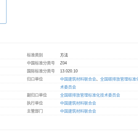
标准类别
方法
中国标准分类号
Z04
国际标准分类号
13.020.10
归口单位
中国建筑材料联合会
、
全国碳排放管理标准
术委员会
副归口单位
全国碳排放管理标准化技术委员会
执行单位
中国建筑材料联合会
主管部门
中国建筑材料联合会