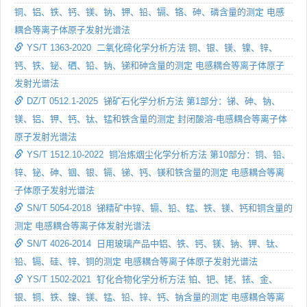
铜、铝、铁、钙、镁、钠、钾、铅、镉、铬、砷、磷含量的测定 电感
耦合等离子体原子发射光谱法
YS/T 1363-2020 二氧化碲化学分析方法 铜、银、镁、镍、锌、
钙、铁、铋、硒、铅、钠、锑和砷含量的测定 电感耦合等离子体原子
发射光谱法
DZ/T 0512.1-2025 锑矿石化学分析方法 第1部分：锑、砷、钠、
镁、铝、钾、钙、钛、锰和铁含量的测定 封闭酸溶-电感耦合等离子体
原子发射光谱法
YS/T 1512.10-2022 铜冶炼烟尘化学分析方法 第10部分：铜、铅、
锌、铋、砷、铟、银、镉、锑、钙、镁和铁含量的测定 电感耦合等离
子体原子发射光谱法
SN/T 5054-2018 锑精矿中锌、镉、铅、锰、铁、镁、钙和铜含量的
测定 电感耦合等离子体发射光谱法
SN/T 4026-2014 日用玻璃产品中铝、铁、钙、镁、钠、钾、钛、
铅、镉、硅、锌、铜的测定 电感耦合等离子体原子发射光谱法
YS/T 1502-2021 钌化合物化学分析方法 铂、钯、铑、铱、金、
银、铜、铁、镍、镁、锰、铅、锌、钙、钠含量的测定 电感耦合等离