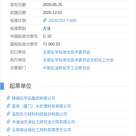
发布日期
2026-05-25
实施日期
2026-12-01
标准计划
20242252-T-606
标准类别
方法
中国标准分类号
G 10
国际标准分类号
71.060.01
归口单位
全国化学标准化技术委员会
执行单位
全国化学标准化技术委员会无机化工分会
主管部门
中国石油和化学工业联合会
起草单位
精细化学品集团有限公司
蓝保（厦门）水处理科技有限公司
益阳生力材料科技股份有限公司
中海油天津化工研究设计院有限公司
云南锡业锡化工材料有限责任公司