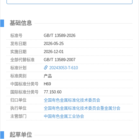
基础信息
标准号
GB/T 13589-2026
发布日期
2026-05-25
实施日期
2026-12-01
全部代替标准
GB/T 13589-2007
标准计划
20243053-T-610
标准类别
产品
中国标准分类号
H69
国际标准分类号
77.150.60
归口单位
全国有色金属标准化技术委员会
执行单位
全国有色金属标准化技术委员会重金属分会
主管部门
中国有色金属工业协会
起草单位