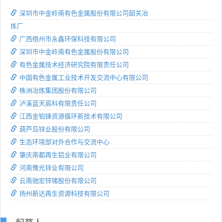
深圳市中金岭南有色金属股份有限公司韶关冶
炼厂
广西梧州市永鑫环保科技有限公司
深圳市中金岭南有色金属股份有限公司
有色金属技术经济研究院有限责任公司
中国有色金属工业技术开发交流中心有限公司
株洲冶炼集团股份有限公司
泸溪蓝天高科有限责任公司
江西金铂铼资源循环新技术有限公司
葫芦岛锌业股份有限公司
生态环境部对外合作与交流中心
肇庆南都再生铝业有限公司
河南豫光锌业有限公司
云南驰宏锌锗股份有限公司
扬州新达再生资源科技有限公司