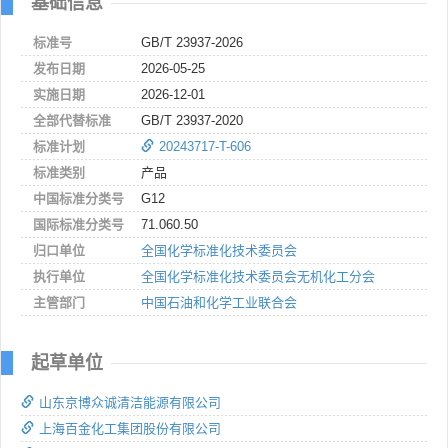
基础信息
标准号
GB/T 23937-2026
发布日期
2026-05-25
实施日期
2026-12-01
全部代替标准
GB/T 23937-2020
标准计划
20243717-T-606
标准类别
产品
中国标准分类号
G12
国际标准分类号
71.060.50
归口单位
全国化学标准化技术委员会
执行单位
全国化学标准化技术委员会无机化工分会
主管部门
中国石油和化学工业联合会
起草单位
山东京博众诚清洁能源有限公司
上海百金化工集团股份有限公司