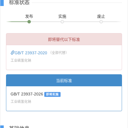
标准状态
发布
实施
废止
即将替代以下标准
GB/T 23937-2020
（全部代替）
工业硫氢化钠
当前标准
GB/T 23937-2026
即将实施
工业硫氢化钠