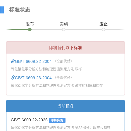
标准状态
发布
实施
废止
即将替代以下标准
GB/T 6609.22-2004
（全部代替）
氧化铝化学分析方法和物理性能测定方法 取样
GB/T 6609.23-2004
（全部代替）
氧化铝化学分析方法和物理性能测定方法 试样的制备和贮存
当前标准
GB/T 6609.22-2026
即将实施
氧化铝化学分析方法和物理性能测定方法 第22部分：取样和制样