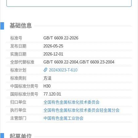
基础信息
标准号
GB/T 6609.22-2026
发布日期
2026-05-25
实施日期
2026-12-01
全部代替标准
GB/T 6609.22-2004,GB/T 6609.23-2004
标准计划
20243023-T-610
标准类别
方法
中国标准分类号
H30
国际标准分类号
77.120.01
归口单位
全国有色金属标准化技术委员会
执行单位
全国有色金属标准化技术委员会轻金属分会
主管部门
中国有色金属工业协会
起草单位