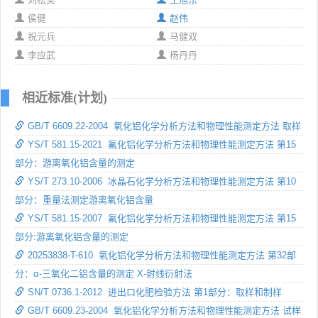
侯健
赵伟
祝元兵
马健双
李应武
杨丹丹
相近标准(计划)
GB/T 6609.22-2004 氧化铝化学分析方法和物理性能测定方法 取样
YS/T 581.15-2021 氟化铝化学分析方法和物理性能测定方法 第15
部分：游离氧化铝含量的测定
YS/T 273.10-2006 冰晶石化学分析方法和物理性能测定方法 第10
部分：重量法测定游离氧化铝含量
YS/T 581.15-2007 氟化铝化学分析方法和物理性能测定方法 第15
部分:游离氧化铝含量的测定
20253838-T-610 氧化铝化学分析方法和物理性能测定方法 第32部
分：α-三氧化二铝含量的测定 X-射线衍射法
SN/T 0736.1-2012 进出口化肥检验方法 第1部分：取样和制样
GB/T 6609.23-2004 氧化铝化学分析方法和物理性能测定方法 试样