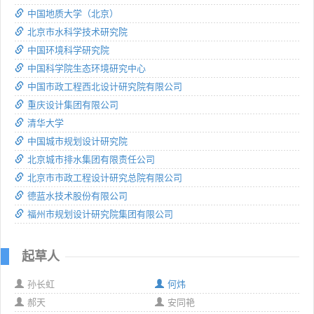
中国地质大学（北京）
北京市水科学技术研究院
中国环境科学研究院
中国科学院生态环境研究中心
中国市政工程西北设计研究院有限公司
重庆设计集团有限公司
清华大学
中国城市规划设计研究院
北京城市排水集团有限责任公司
北京市市政工程设计研究总院有限公司
德蓝水技术股份有限公司
福州市规划设计研究院集团有限公司
起草人
孙长虹
何炜
郝天
安同艳