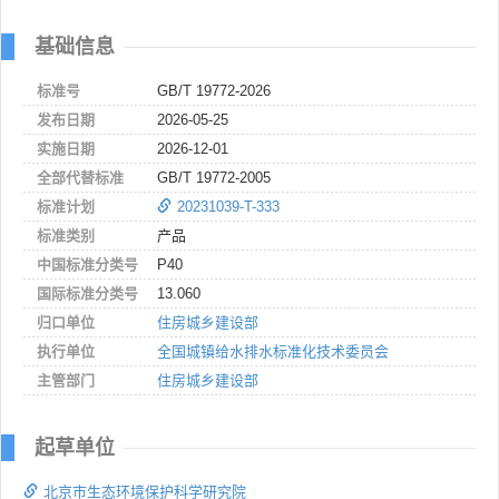
基础信息
标准号
GB/T 19772-2026
发布日期
2026-05-25
实施日期
2026-12-01
全部代替标准
GB/T 19772-2005
标准计划
20231039-T-333
标准类别
产品
中国标准分类号
P40
国际标准分类号
13.060
归口单位
住房城乡建设部
执行单位
全国城镇给水排水标准化技术委员会
主管部门
住房城乡建设部
起草单位
北京市生态环境保护科学研究院