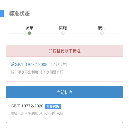
标准状态
发布
实施
废止
即将替代以下标准
GB/T 19772-2005
（全部代替）
城市污水再生利用 地下水回灌水质
当前标准
GB/T 19772-2026
即将实施
城镇污水再生利用 地下水回补水质