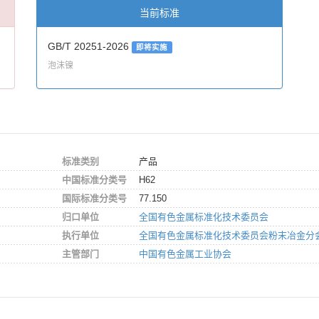
当前标准
GB/T 20251-2026
即将实施
泡沫镍
标准类别
产品
中国标准分类号
H62
国际标准分类号
77.150
归口单位
全国有色金属标准化技术委员会
执行单位
全国有色金属标准化技术委员会粉末冶金分
主管部门
中国有色金属工业协会