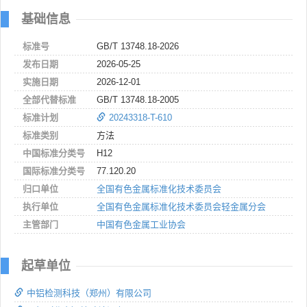
基础信息
标准号
GB/T 13748.18-2026
发布日期
2026-05-25
实施日期
2026-12-01
全部代替标准
GB/T 13748.18-2005
标准计划
20243318-T-610
标准类别
方法
中国标准分类号
H12
国际标准分类号
77.120.20
归口单位
全国有色金属标准化技术委员会
执行单位
全国有色金属标准化技术委员会轻金属分会
主管部门
中国有色金属工业协会
起草单位
中铝检测科技（郑州）有限公司