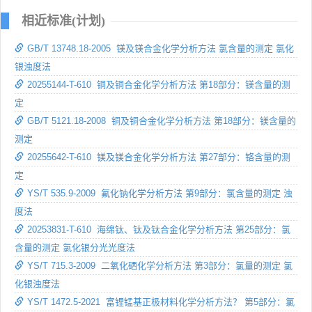
相近标准(计划)
GB/T 13748.18-2005 镁及镁合金化学分析方法 氯含量的测定 氯化
银浊度法
20255144-T-610 铜及铜合金化学分析方法 第18部分：镁含量的测
定
GB/T 5121.18-2008 铜及铜合金化学分析方法 第18部分：镁含量的
测定
20255642-T-610 镁及镁合金化学分析方法 第27部分：铬含量的测
定
YS/T 535.9-2009 氟化钠化学分析方法 第9部分：氯含量的测定 浊
度法
20253831-T-610 海绵钛、钛及钛合金化学分析方法 第25部分：氯
含量的测定 氯化银分光光度法
YS/T 715.3-2009 二氧化硒化学分析方法 第3部分：氯量的测定 氯
化银浊度法
YS/T 1472.5-2021 富锂锰基正极材料化学分析方法？ 第5部分：氯