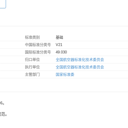
标准类别
基础
中国标准分类号
V21
国际标准分类号
49.030
归口单位
全国航空器标准化技术委员会
执行单位
全国航空器标准化技术委员会
主管部门
国家标准委
06。
规范。