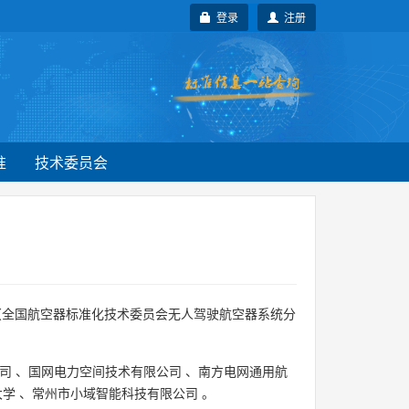
登录
注册
准
技术委员会
（全国航空器标准化技术委员会无人驾驶航空器系统分
司
、
国网电力空间技术有限公司
、
南方电网通用航
大学
、
常州市小域智能科技有限公司
。