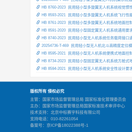
HB 8760-2023 民用轻小型多旋翼无人机系统视觉
HB 8593-2021 民用轻小型多旋翼无人机系统飞行性
HB 8761-2023 民用轻小型多旋翼无人机系统地面
HB 8591-2020 民用轻小型固定翼无人机系统通用要
HB 8740-2023 民用轻小型无人机系统任务载荷接
20254736-T-469 民用轻小型无人机北斗高精度定
HB 8595-2021 民用轻小型无人机系统便携式地面
HB 8734-2023 民用轻小型固定翼无人机系统方舱
HB 8594-2021 民用轻小型无人机系统安全性设计要
版权所有 侵权必究
主管：国家市场监督管理总局 国家标准化管理委员会
主办：国家市场监督管理总局国家标准技术审评中心
技术支持：北京中标赛宇科技有限公司
支持电话：010-82261054
备案号：
京ICP备18022388号-1