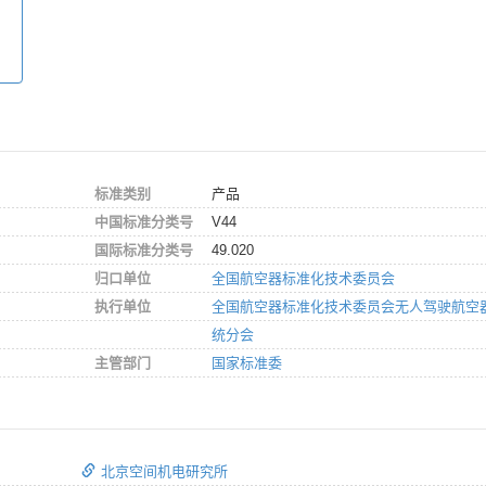
标准类别
产品
中国标准分类号
V44
国际标准分类号
49.020
归口单位
全国航空器标准化技术委员会
执行单位
全国航空器标准化技术委员会无人驾驶航空
统分会
主管部门
国家标准委
北京空间机电研究所