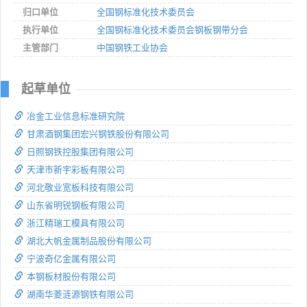
归口单位
全国钢标准化技术委员会
执行单位
全国钢标准化技术委员会钢板钢带分会
主管部门
中国钢铁工业协会
起草单位
冶金工业信息标准研究院
甘肃酒钢集团宏兴钢铁股份有限公司
日照钢铁控股集团有限公司
天津市新宇彩板有限公司
河北敬业宽板科技有限公司
山东省明锐钢板有限公司
浙江精瑞工模具有限公司
湖北大帆金属制品股份有限公司
宁波奇亿金属有限公司
本钢板材股份有限公司
湖南华菱涟源钢铁有限公司