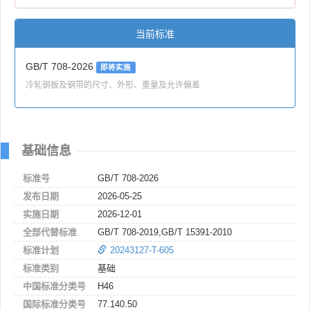
当前标准
GB/T 708-2026
即将实施
冷轧钢板及钢带的尺寸、外形、重量及允许偏差
基础信息
标准号
GB/T 708-2026
发布日期
2026-05-25
实施日期
2026-12-01
全部代替标准
GB/T 708-2019,GB/T 15391-2010
标准计划
20243127-T-605
标准类别
基础
中国标准分类号
H46
国际标准分类号
77.140.50