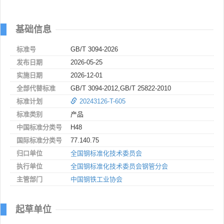
基础信息
标准号
GB/T 3094-2026
发布日期
2026-05-25
实施日期
2026-12-01
全部代替标准
GB/T 3094-2012,GB/T 25822-2010
标准计划
20243126-T-605
标准类别
产品
中国标准分类号
H48
国际标准分类号
77.140.75
归口单位
全国钢标准化技术委员会
执行单位
全国钢标准化技术委员会钢管分会
主管部门
中国钢铁工业协会
起草单位