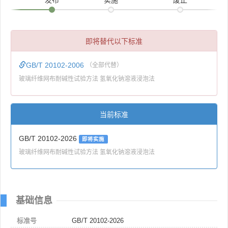
即将替代以下标准
GB/T 20102-2006
（全部代替）
玻璃纤维网布耐碱性试验方法 氢氧化钠溶液浸泡法
当前标准
GB/T 20102-2026
即将实施
玻璃纤维网布耐碱性试验方法 氢氧化钠溶液浸泡法
基础信息
标准号
GB/T 20102-2026