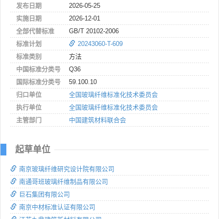
发布日期
2026-05-25
实施日期
2026-12-01
全部代替标准
GB/T 20102-2006
标准计划
20243060-T-609
标准类别
方法
中国标准分类号
Q36
国际标准分类号
59.100.10
归口单位
全国玻璃纤维标准化技术委员会
执行单位
全国玻璃纤维标准化技术委员会
主管部门
中国建筑材料联合会
起草单位
南京玻璃纤维研究设计院有限公司
南通哥班玻璃纤维制品有限公司
巨石集团有限公司
南京中材标准认证有限公司