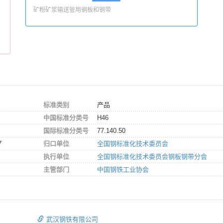
矿粉矿浆输送管用钢板和钢带
标准类别
产品
中国标准分类号
H46
国际标准分类号
77.140.50
7
归口单位
全国钢标准化技术委员会
执行单位
全国钢标准化技术委员会钢板钢带分会
主管部门
中国钢铁工业协会
武汉钢铁有限公司