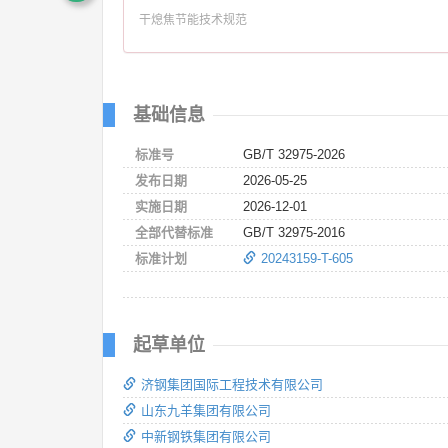
干熄焦节能技术规范
基础信息
标准号
GB/T 32975-2026
发布日期
2026-05-25
实施日期
2026-12-01
全部代替标准
GB/T 32975-2016
标准计划
20243159-T-605
起草单位
济钢集团国际工程技术有限公司
山东九羊集团有限公司
中新钢铁集团有限公司