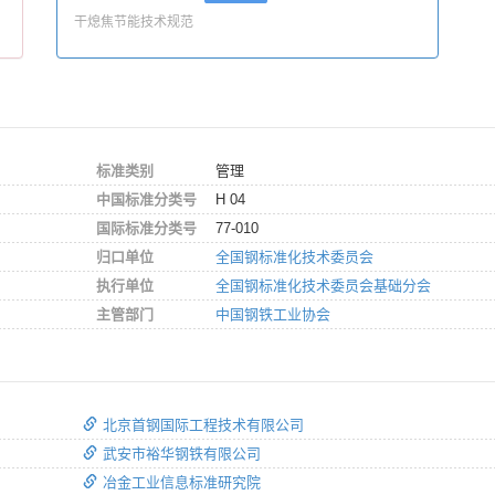
干熄焦节能技术规范
标准类别
管理
中国标准分类号
H 04
国际标准分类号
77-010
归口单位
全国钢标准化技术委员会
执行单位
全国钢标准化技术委员会基础分会
主管部门
中国钢铁工业协会
北京首钢国际工程技术有限公司
武安市裕华钢铁有限公司
冶金工业信息标准研究院