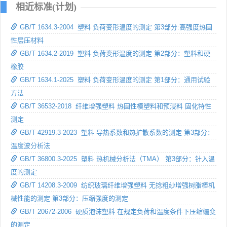
相近标准(计划)
GB/T 1634.3-2004 塑料 负荷变形温度的测定 第3部分:高强度热固
性层压材料
GB/T 1634.2-2019 塑料 负荷变形温度的测定 第2部分：塑料和硬
橡胶
GB/T 1634.1-2025 塑料 负荷变形温度的测定 第1部分：通用试验
方法
GB/T 36532-2018 纤维增强塑料 热固性模塑料和预浸料 固化特性
测定
GB/T 42919.3-2023 塑料 导热系数和热扩散系数的测定 第3部分：
温度波分析法
GB/T 36800.3-2025 塑料 热机械分析法（TMA） 第3部分：针入温
度的测定
GB/T 14208.3-2009 纺织玻璃纤维增强塑料 无捻粗纱增强树脂棒机
械性能的测定 第3部分：压缩强度的测定
GB/T 20672-2006 硬质泡沫塑料 在规定负荷和温度条件下压缩蠕变
的测定