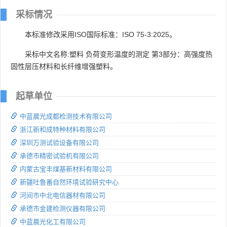
采标情况
本标准修改采用ISO国际标准：ISO 75-3:2025。
采标中文名称:塑料 负荷变形温度的测定 第3部分：高强度热
固性层压材料和长纤维增强塑料。
起草单位
中蓝晨光成都检测技术有限公司
浙江新和成特种材料有限公司
深圳万测试验设备有限公司
承德市精密试验机有限公司
内蒙古宝丰煤基新材料有限公司
新疆吐鲁番自然环境试验研究中心
河间市中北电信器材有限公司
承德市金建检测仪器有限公司
中蓝晨光化工有限公司