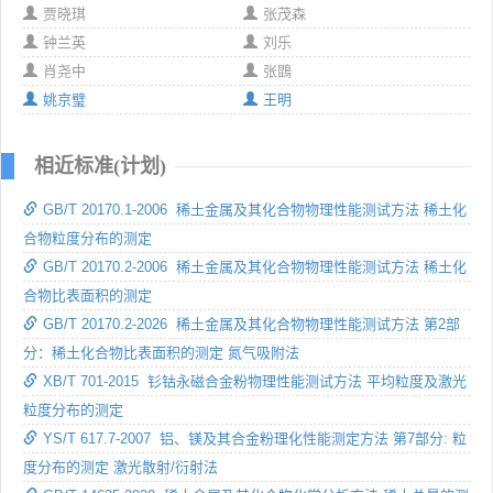
贾晓琪
张茂森
钟兰英
刘乐
肖尧中
张鵾
姚京璧
王明
相近标准(计划)
GB/T 20170.1-2006 稀土金属及其化合物物理性能测试方法 稀土化
合物粒度分布的测定
GB/T 20170.2-2006 稀土金属及其化合物物理性能测试方法 稀土化
合物比表面积的测定
GB/T 20170.2-2026 稀土金属及其化合物物理性能测试方法 第2部
分：稀土化合物比表面积的测定 氮气吸附法
XB/T 701-2015 钐钴永磁合金粉物理性能测试方法 平均粒度及激光
粒度分布的测定
YS/T 617.7-2007 铝、镁及其合金粉理化性能测定方法 第7部分: 粒
度分布的测定 激光散射/衍射法