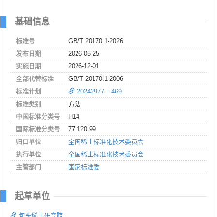
基础信息
标准号
GB/T 20170.1-2026
发布日期
2026-05-25
实施日期
2026-12-01
全部代替标准
GB/T 20170.1-2006
标准计划
20242977-T-469
标准类别
方法
中国标准分类号
H14
国际标准分类号
77.120.99
归口单位
全国稀土标准化技术委员会
执行单位
全国稀土标准化技术委员会
主管部门
国家标准委
起草单位
包头稀土研究院