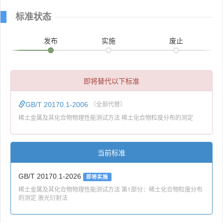
标准状态
发布
实施
废止
即将替代以下标准
GB/T 20170.1-2006
（全部代替）
稀土金属及其化合物物理性能测试方法 稀土化合物粒度分布的测定
当前标准
GB/T 20170.1-2026
即将实施
稀土金属及其化合物物理性能测试方法 第1部分：稀土化合物粒度分布
的测定 激光衍射法